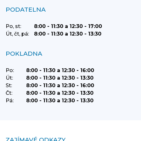
PODATELNA
Po, st:
8:00 - 11:30 a 12:30 - 17:00
Út, čt, pá:
8:00 - 11:30 a 12:30 - 13:30
POKLADNA
Po:
8:00 - 11:30 a 12:30 - 16:00
Út:
8:00 - 11:30 a 12:30 - 13:30
St:
8:00 - 11:30 a 12:30 - 16:00
Čt:
8:00 - 11:30 a 12:30 - 13:30
Pá:
8:00 - 11:30 a 12:30 - 13:30
ZAJÍMAVÉ ODKAZY