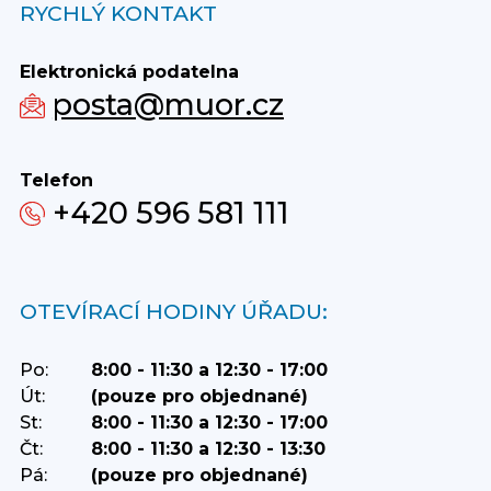
RYCHLÝ KONTAKT
Elektronická podatelna
posta@muor.cz
Telefon
+420 596 581 111
OTEVÍRACÍ HODINY ÚŘADU:
Po:
8:00 - 11:30 a 12:30 - 17:00
Út:
(pouze pro objednané)
St:
8:00 - 11:30 a 12:30 - 17:00
Čt:
8:00 - 11:30 a 12:30 - 13:30
Pá:
(pouze pro objednané)