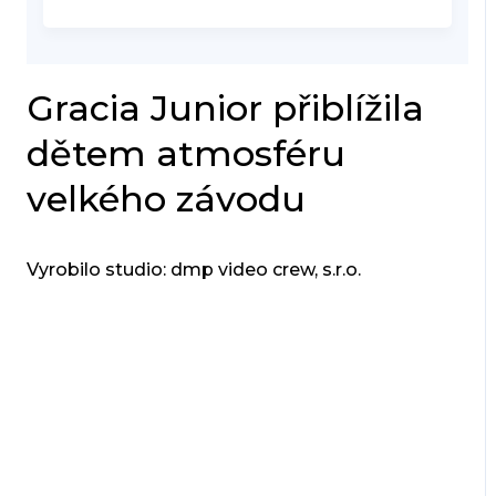
Gracia Junior přiblížila
dětem atmosféru
velkého závodu
Vyrobilo studio: dmp video crew, s.r.o.