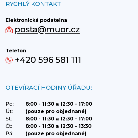
RYCHLÝ KONTAKT
Elektronická podatelna
posta@muor.cz
Telefon
+420 596 581 111
OTEVÍRACÍ HODINY ÚŘADU:
Po:
8:00 - 11:30 a 12:30 - 17:00
Út:
(pouze pro objednané)
St:
8:00 - 11:30 a 12:30 - 17:00
Čt:
8:00 - 11:30 a 12:30 - 13:30
Pá:
(pouze pro objednané)