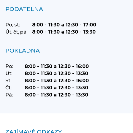
PODATELNA
Po, st:
8:00 - 11:30 a 12:30 - 17:00
Út, čt, pá:
8:00 - 11:30 a 12:30 - 13:30
POKLADNA
Po:
8:00 - 11:30 a 12:30 - 16:00
Út:
8:00 - 11:30 a 12:30 - 13:30
St:
8:00 - 11:30 a 12:30 - 16:00
Čt:
8:00 - 11:30 a 12:30 - 13:30
Pá:
8:00 - 11:30 a 12:30 - 13:30
ZAJÍMAVÉ ODKAZY