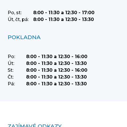
Po, st:
8:00 - 11:30 a 12:30 - 17:00
Út, čt, pá:
8:00 - 11:30 a 12:30 - 13:30
POKLADNA
Po:
8:00 - 11:30 a 12:30 - 16:00
Út:
8:00 - 11:30 a 12:30 - 13:30
St:
8:00 - 11:30 a 12:30 - 16:00
Čt:
8:00 - 11:30 a 12:30 - 13:30
Pá:
8:00 - 11:30 a 12:30 - 13:30
ZAJÍMAVÉ ODKAZY