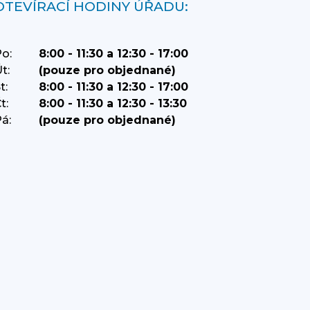
OTEVÍRACÍ HODINY ÚŘADU:
o:
8:00 - 11:30 a 12:30 - 17:00
t:
(pouze pro objednané)
t:
8:00 - 11:30 a 12:30 - 17:00
t:
8:00 - 11:30 a 12:30 - 13:30
á:
(pouze pro objednané)