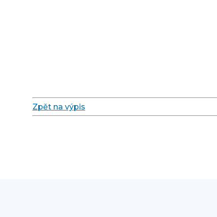
Zpět na výpis