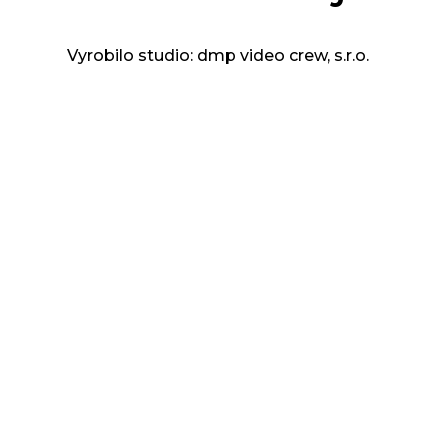
Vyrobilo studio: dmp video crew, s.r.o.