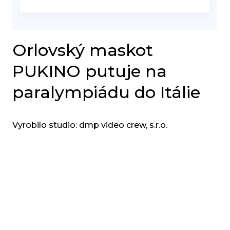
Orlovský maskot
PUKINO putuje na
paralympiádu do Itálie
Vyrobilo studio: dmp video crew, s.r.o.