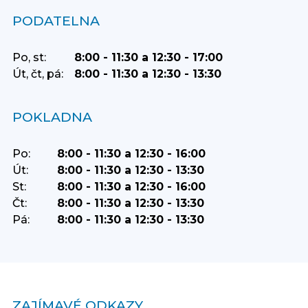
PODATELNA
Po, st:
8:00 - 11:30 a 12:30 - 17:00
Út, čt, pá:
8:00 - 11:30 a 12:30 - 13:30
POKLADNA
Po:
8:00 - 11:30 a 12:30 - 16:00
Út:
8:00 - 11:30 a 12:30 - 13:30
St:
8:00 - 11:30 a 12:30 - 16:00
Čt:
8:00 - 11:30 a 12:30 - 13:30
Pá:
8:00 - 11:30 a 12:30 - 13:30
ZAJÍMAVÉ ODKAZY