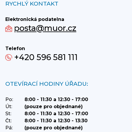
RYCHLÝ KONTAKT
Elektronická podatelna
posta@muor.cz
Telefon
+420 596 581 111
OTEVÍRACÍ HODINY ÚŘADU:
Po:
8:00 - 11:30 a 12:30 - 17:00
Út:
(pouze pro objednané)
St:
8:00 - 11:30 a 12:30 - 17:00
Čt:
8:00 - 11:30 a 12:30 - 13:30
Pá:
(pouze pro objednané)