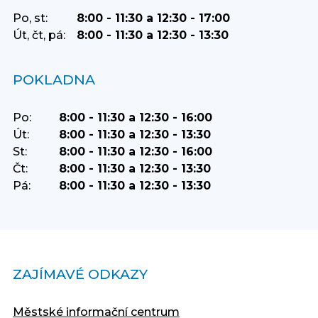
Po, st:
8:00 - 11:30 a 12:30 - 17:00
Út, čt, pá:
8:00 - 11:30 a 12:30 - 13:30
POKLADNA
Po:
8:00 - 11:30 a 12:30 - 16:00
Út:
8:00 - 11:30 a 12:30 - 13:30
St:
8:00 - 11:30 a 12:30 - 16:00
Čt:
8:00 - 11:30 a 12:30 - 13:30
Pá:
8:00 - 11:30 a 12:30 - 13:30
ZAJÍMAVÉ ODKAZY
Městské informační centrum