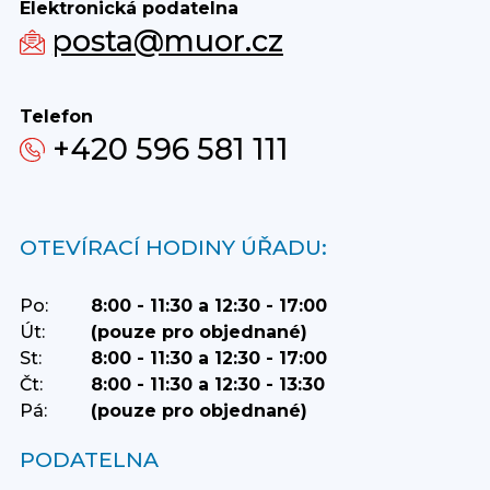
Elektronická podatelna
posta@muor.cz
Telefon
+420 596 581 111
OTEVÍRACÍ HODINY ÚŘADU:
Po:
8:00 - 11:30 a 12:30 - 17:00
Út:
(pouze pro objednané)
St:
8:00 - 11:30 a 12:30 - 17:00
Čt:
8:00 - 11:30 a 12:30 - 13:30
Pá:
(pouze pro objednané)
PODATELNA