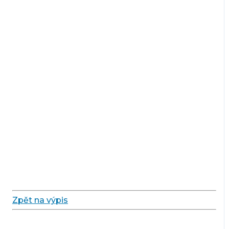
Zpět na výpis