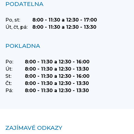
PODATELNA
Po, st:
8:00 - 11:30 a 12:30 - 17:00
Út, čt, pá:
8:00 - 11:30 a 12:30 - 13:30
POKLADNA
Po:
8:00 - 11:30 a 12:30 - 16:00
Út:
8:00 - 11:30 a 12:30 - 13:30
St:
8:00 - 11:30 a 12:30 - 16:00
Čt:
8:00 - 11:30 a 12:30 - 13:30
Pá:
8:00 - 11:30 a 12:30 - 13:30
ZAJÍMAVÉ ODKAZY