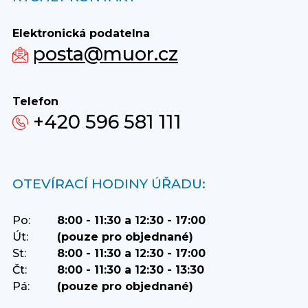
Elektronická podatelna
posta@muor.cz
Telefon
+420 596 581 111
OTEVÍRACÍ HODINY ÚŘADU:
Po:
8:00 - 11:30 a 12:30 - 17:00
Út:
(pouze pro objednané)
St:
8:00 - 11:30 a 12:30 - 17:00
Čt:
8:00 - 11:30 a 12:30 - 13:30
Pá:
(pouze pro objednané)