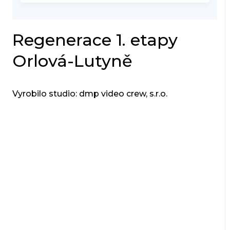
Regenerace 1. etapy
Orlová-Lutyně
Vyrobilo studio: dmp video crew, s.r.o.