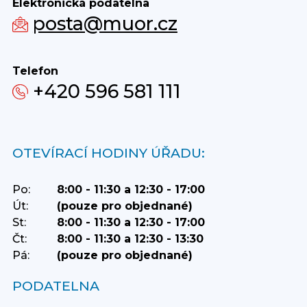
Elektronická podatelna
posta@muor.cz
Telefon
+420 596 581 111
OTEVÍRACÍ HODINY ÚŘADU:
Po:
8:00 - 11:30 a 12:30 - 17:00
Út:
(pouze pro objednané)
St:
8:00 - 11:30 a 12:30 - 17:00
Čt:
8:00 - 11:30 a 12:30 - 13:30
Pá:
(pouze pro objednané)
PODATELNA