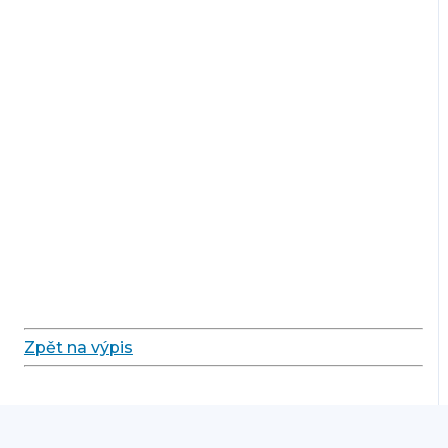
Zpět na výpis