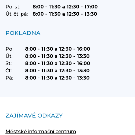
Po, st:
8:00 - 11:30 a 12:30 - 17:00
Út, čt, pá:
8:00 - 11:30 a 12:30 - 13:30
POKLADNA
Po:
8:00 - 11:30 a 12:30 - 16:00
Út:
8:00 - 11:30 a 12:30 - 13:30
St:
8:00 - 11:30 a 12:30 - 16:00
Čt:
8:00 - 11:30 a 12:30 - 13:30
Pá:
8:00 - 11:30 a 12:30 - 13:30
ZAJÍMAVÉ ODKAZY
Městské informační centrum