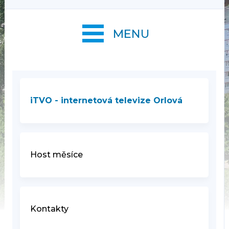
MENU
iTVO - internetová televize Orlová
Host měsíce
Kontakty