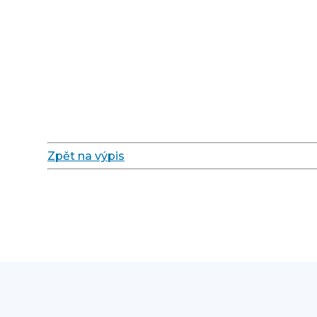
Zpět na výpis