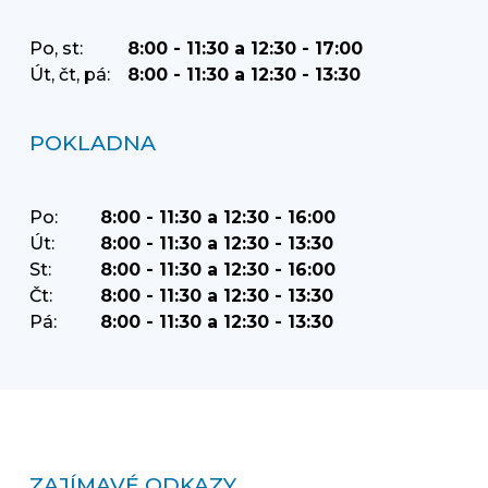
Po, st:
8:00 - 11:30 a 12:30 - 17:00
Út, čt, pá:
8:00 - 11:30 a 12:30 - 13:30
POKLADNA
Po:
8:00 - 11:30 a 12:30 - 16:00
Út:
8:00 - 11:30 a 12:30 - 13:30
St:
8:00 - 11:30 a 12:30 - 16:00
Čt:
8:00 - 11:30 a 12:30 - 13:30
Pá:
8:00 - 11:30 a 12:30 - 13:30
ZAJÍMAVÉ ODKAZY