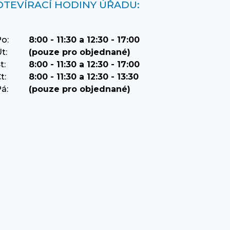
OTEVÍRACÍ HODINY ÚŘADU:
o:
8:00 - 11:30 a 12:30 - 17:00
t:
(pouze pro objednané)
t:
8:00 - 11:30 a 12:30 - 17:00
t:
8:00 - 11:30 a 12:30 - 13:30
á:
(pouze pro objednané)