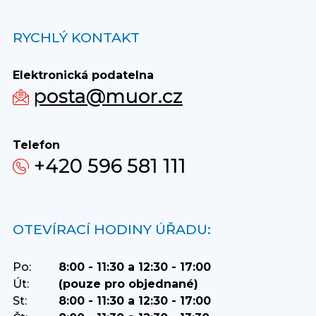
RYCHLÝ KONTAKT
Elektronická podatelna
posta@muor.cz
Telefon
+420 596 581 111
OTEVÍRACÍ HODINY ÚŘADU:
Po:
8:00 - 11:30 a 12:30 - 17:00
Út:
(pouze pro objednané)
St:
8:00 - 11:30 a 12:30 - 17:00