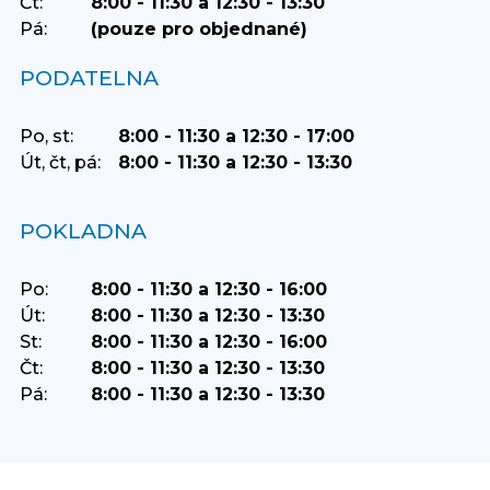
Čt:
8:00 - 11:30 a 12:30 - 13:30
Pá:
(pouze pro objednané)
PODATELNA
Po, st:
8:00 - 11:30 a 12:30 - 17:00
Út, čt, pá:
8:00 - 11:30 a 12:30 - 13:30
POKLADNA
Po:
8:00 - 11:30 a 12:30 - 16:00
Út:
8:00 - 11:30 a 12:30 - 13:30
St:
8:00 - 11:30 a 12:30 - 16:00
Čt:
8:00 - 11:30 a 12:30 - 13:30
Pá:
8:00 - 11:30 a 12:30 - 13:30