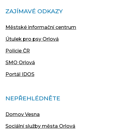
ZAJÍMAVÉ ODKAZY
Městské informační centrum
Útulek pro psy Orlová
Policie ČR
SMO Orlová
Portál IDOS
NEPŘEHLÉDNĚTE
Domov Vesna
Sociální služby města Orlová