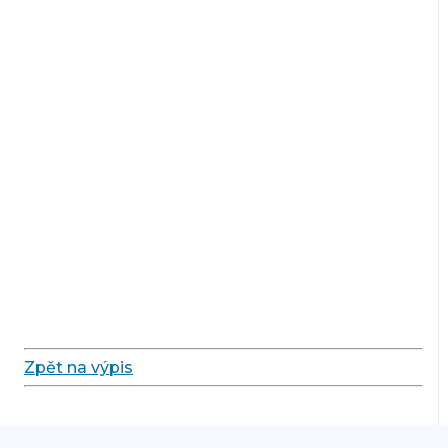
Zpět na výpis