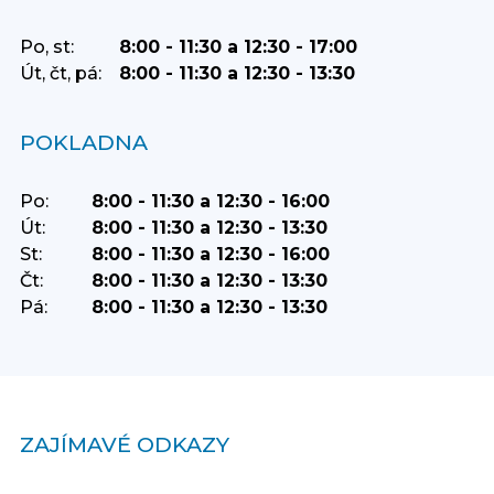
Po, st:
8:00 - 11:30 a 12:30 - 17:00
Út, čt, pá:
8:00 - 11:30 a 12:30 - 13:30
POKLADNA
Po:
8:00 - 11:30 a 12:30 - 16:00
Út:
8:00 - 11:30 a 12:30 - 13:30
St:
8:00 - 11:30 a 12:30 - 16:00
Čt:
8:00 - 11:30 a 12:30 - 13:30
Pá:
8:00 - 11:30 a 12:30 - 13:30
ZAJÍMAVÉ ODKAZY