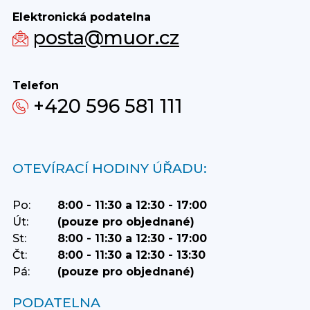
Elektronická podatelna
posta@muor.cz
Telefon
+420 596 581 111
OTEVÍRACÍ HODINY ÚŘADU:
Po:
8:00 - 11:30 a 12:30 - 17:00
Út:
(pouze pro objednané)
St:
8:00 - 11:30 a 12:30 - 17:00
Čt:
8:00 - 11:30 a 12:30 - 13:30
Pá:
(pouze pro objednané)
PODATELNA