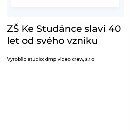
ZŠ Ke Studánce slaví 40
let od svého vzniku
Vyrobilo studio: dmp video crew, s.r.o.