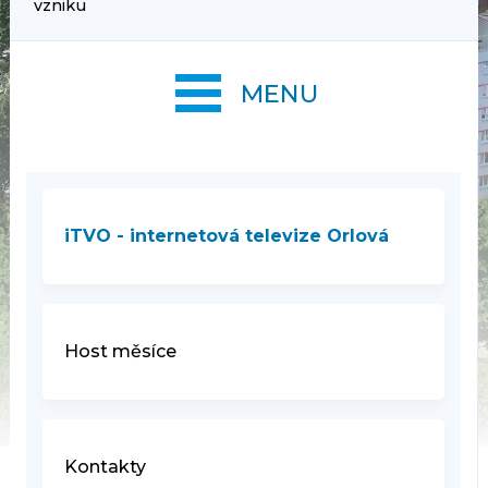
vzniku
MENU
iTVO - internetová televize Orlová
Host měsíce
Kontakty