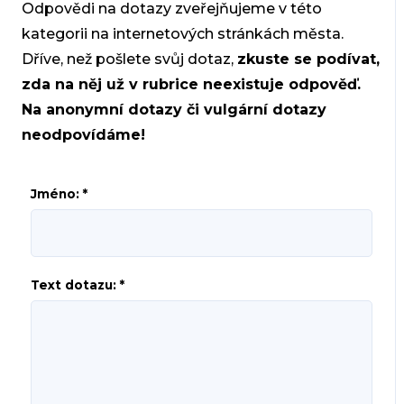
Odpovědi na dotazy zveřejňujeme v této
kategorii na internetových stránkách města.
Dříve, než pošlete svůj dotaz,
zkuste se podívat,
zda na něj už v rubrice neexistuje odpověď.
Na anonymní dotazy či vulgární dotazy
neodpovídáme!
Jméno: *
Text dotazu: *