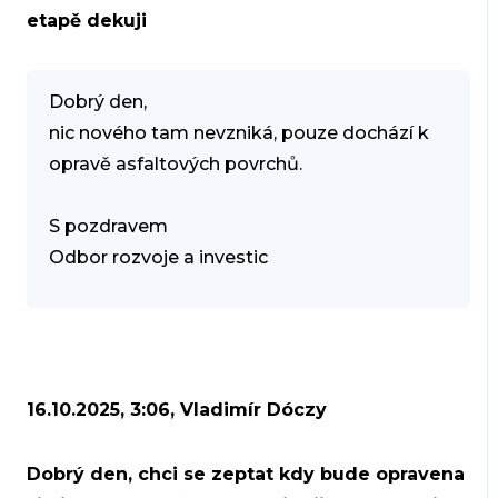
etapě dekuji
Dobrý den,
nic nového tam nevzniká, pouze dochází k
opravě asfaltových povrchů.
S pozdravem
Odbor rozvoje a investic
16.10.2025, 3:06, Vladimír Dóczy
Dobrý den, chci se zeptat kdy bude opravena