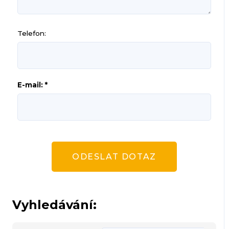
Telefon:
E-mail: *
ODESLAT DOTAZ
Vyhledávání: