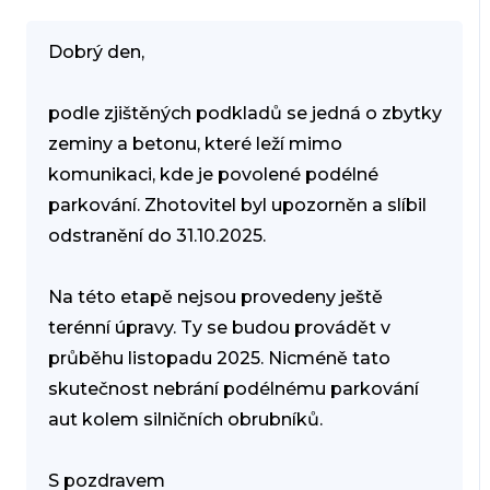
Dobrý den,
podle zjištěných podkladů se jedná o zbytky
zeminy a betonu, které leží mimo
komunikaci, kde je povolené podélné
parkování. Zhotovitel byl upozorněn a slíbil
odstranění do 31.10.2025.
Na této etapě nejsou provedeny ještě
terénní úpravy. Ty se budou provádět v
průběhu listopadu 2025. Nicméně tato
skutečnost nebrání podélnému parkování
aut kolem silničních obrubníků.
S pozdravem