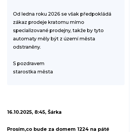
Od ledna roku 2026 se však předpokládá
zákaz prodeje kratomu mimo
specializované prodejny, takže by tyto
automaty měly být z území města
odstraněny.
S pozdravem
starostka města
16.10.2025, 8:45, Šárka
Prosím,co bude za domem 1224 na páté