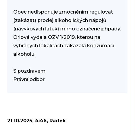
Obec nedisponuje zmocněním regulovat
(zakázat) prodej alkoholických nápojů
(návykových látek) mimo označené případy.
Orlová vydala OZV 1/2019, kterou na
vybraných lokalitách zakázala konzumaci
alkoholu.
S pozdravem
Právní odbor
21.10.2025, 4:46, Radek