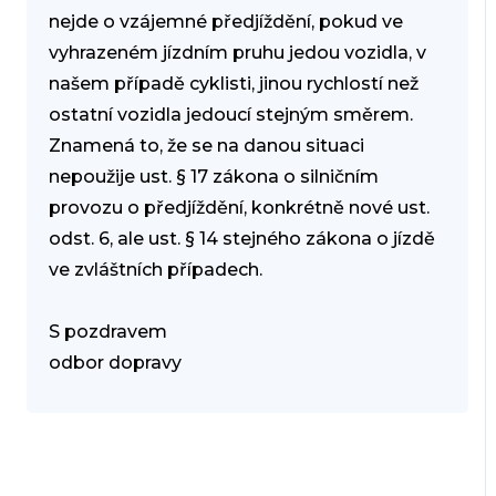
nejde o vzájemné předjíždění, pokud ve
vyhrazeném jízdním pruhu jedou vozidla, v
našem případě cyklisti, jinou rychlostí než
ostatní vozidla jedoucí stejným směrem.
Znamená to, že se na danou situaci
nepoužije ust. § 17 zákona o silničním
provozu o předjíždění, konkrétně nové ust.
odst. 6, ale ust. § 14 stejného zákona o jízdě
ve zvláštních případech.
S pozdravem
odbor dopravy