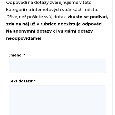
Odpovědi na dotazy zveřejňujeme v této
kategorii na internetových stránkách města.
Dříve, než pošlete svůj dotaz,
zkuste se podívat,
zda na něj už v rubrice neexistuje odpověď.
Na anonymní dotazy či vulgární dotazy
neodpovídáme!
Jméno: *
Text dotazu: *