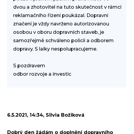
dvou a zhotovitel na tuto skutečnost v rámci
reklamačního řízení poukázal. Dopravní
značení je vždy navrženo autorizovanou
osobou v oboru dopravních staveb, je
samozřejmě schváleno policií a odborem
dopravy. S laiky nespolupracujeme.
S pozdravem
odbor rozvoje a investic
6.5.2021, 14:34, Silvia Božiková
Dobrý den žádám o doplnění dopravního