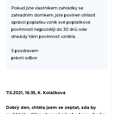
Pokud jste vlastníkem zahrádky se
zahradním domkem, jste povinen ohlásit
správci poplatku vznik své poplatkové
povinnosti nejpozději do 30 dnů ode
dne,kdy Vám povinnost vznikla.
S pozdravem
právní odbor
7.5.2021, 16:35, K. Koláčková
Dobrý den, chtěla jsem se zeptat, zda by