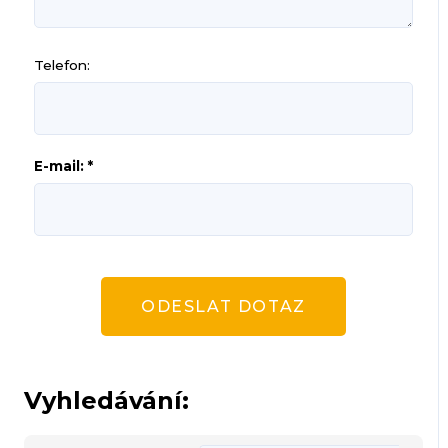
Telefon:
E-mail: *
ODESLAT DOTAZ
Vyhledávání: