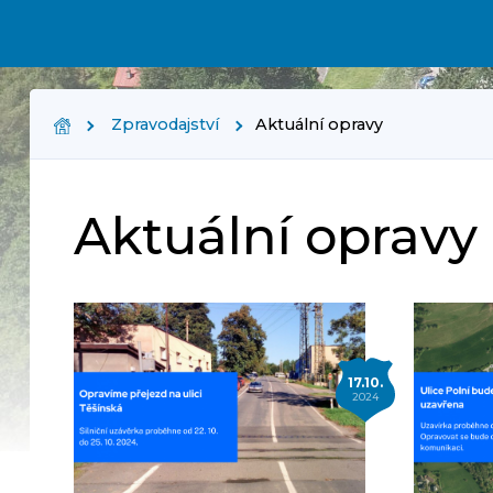
Zpravodajství
Aktuální opravy
Aktuální opravy
17.10.
2024