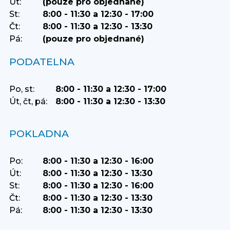
Út:
(pouze pro objednané)
St:
8:00 - 11:30 a 12:30 - 17:00
Čt:
8:00 - 11:30 a 12:30 - 13:30
Pá:
(pouze pro objednané)
PODATELNA
Po, st:
8:00 - 11:30 a 12:30 - 17:00
Út, čt, pá:
8:00 - 11:30 a 12:30 - 13:30
POKLADNA
Po:
8:00 - 11:30 a 12:30 - 16:00
Út:
8:00 - 11:30 a 12:30 - 13:30
St:
8:00 - 11:30 a 12:30 - 16:00
Čt:
8:00 - 11:30 a 12:30 - 13:30
Pá:
8:00 - 11:30 a 12:30 - 13:30