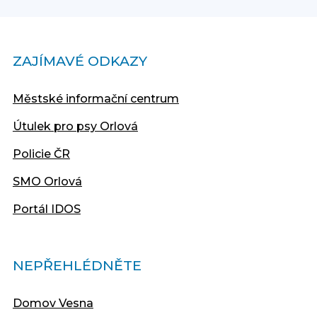
ZAJÍMAVÉ ODKAZY
Městské informační centrum
Útulek pro psy Orlová
Policie ČR
SMO Orlová
Portál IDOS
NEPŘEHLÉDNĚTE
Domov Vesna