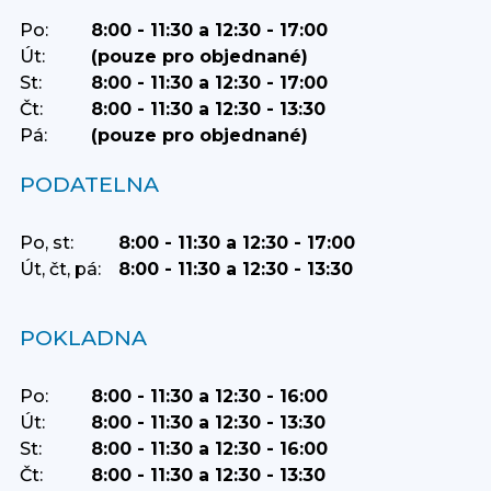
Po:
8:00 - 11:30 a 12:30 - 17:00
Út:
(pouze pro objednané)
St:
8:00 - 11:30 a 12:30 - 17:00
Čt:
8:00 - 11:30 a 12:30 - 13:30
Pá:
(pouze pro objednané)
PODATELNA
Po, st:
8:00 - 11:30 a 12:30 - 17:00
Út, čt, pá:
8:00 - 11:30 a 12:30 - 13:30
POKLADNA
Po:
8:00 - 11:30 a 12:30 - 16:00
Út:
8:00 - 11:30 a 12:30 - 13:30
St:
8:00 - 11:30 a 12:30 - 16:00
Čt:
8:00 - 11:30 a 12:30 - 13:30