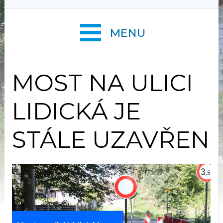
MENU
MOST NA ULICI
LIDICKÁ JE
STÁLE UZAVŘEN