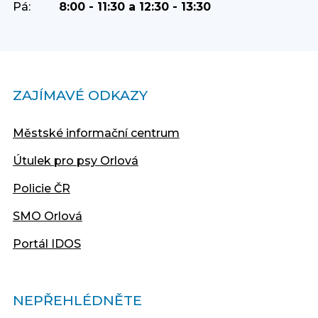
Pá:
8:00 - 11:30 a 12:30 - 13:30
ZAJÍMAVÉ ODKAZY
Městské informační centrum
Útulek pro psy Orlová
Policie ČR
SMO Orlová
Portál IDOS
NEPŘEHLÉDNĚTE