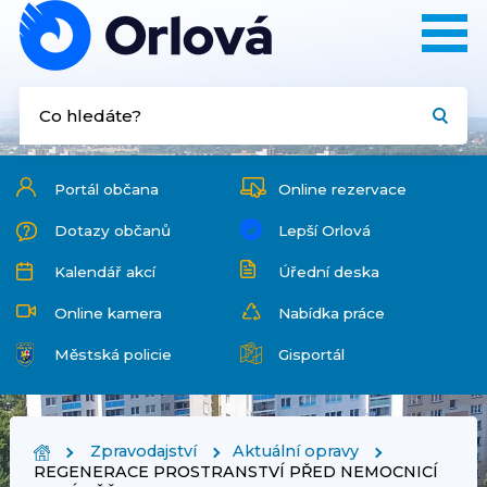
Portál občana
Online rezervace
Dotazy občanů
Lepší Orlová
Kalendář akcí
Úřední deska
Online kamera
Nabídka práce
Městská policie
Gisportál
Zpravodajství
Aktuální opravy
REGENERACE PROSTRANSTVÍ PŘED NEMOCNICÍ