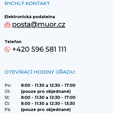
RYCHLÝ KONTAKT
Elektronická podatelna
posta@muor.cz
Telefon
+420 596 581 111
OTEVÍRACÍ HODINY ÚŘADU:
Po:
8:00 - 11:30 a 12:30 - 17:00
Út:
(pouze pro objednané)
St:
8:00 - 11:30 a 12:30 - 17:00
Čt:
8:00 - 11:30 a 12:30 - 13:30
Pá:
(pouze pro objednané)