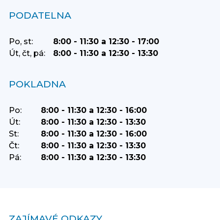
PODATELNA
Po, st:
8:00 - 11:30 a 12:30 - 17:00
Út, čt, pá:
8:00 - 11:30 a 12:30 - 13:30
POKLADNA
Po:
8:00 - 11:30 a 12:30 - 16:00
Út:
8:00 - 11:30 a 12:30 - 13:30
St:
8:00 - 11:30 a 12:30 - 16:00
Čt:
8:00 - 11:30 a 12:30 - 13:30
Pá:
8:00 - 11:30 a 12:30 - 13:30
ZAJÍMAVÉ ODKAZY