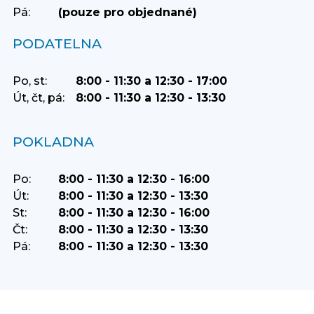
Pá:
(pouze pro objednané)
PODATELNA
Po, st:
8:00 - 11:30 a 12:30 - 17:00
Út, čt, pá:
8:00 - 11:30 a 12:30 - 13:30
POKLADNA
Po:
8:00 - 11:30 a 12:30 - 16:00
Út:
8:00 - 11:30 a 12:30 - 13:30
St:
8:00 - 11:30 a 12:30 - 16:00
Čt:
8:00 - 11:30 a 12:30 - 13:30
Pá:
8:00 - 11:30 a 12:30 - 13:30