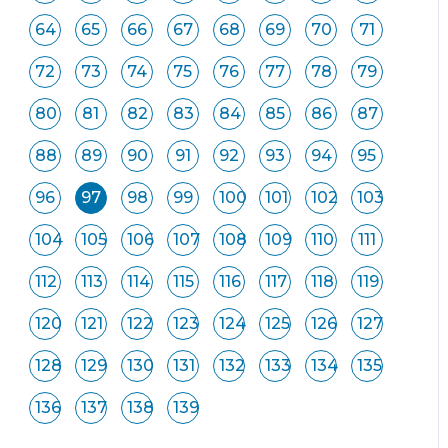
64
65
66
67
68
69
70
71
72
73
74
75
76
77
78
79
80
81
82
83
84
85
86
87
88
89
90
91
92
93
94
95
96
97
98
99
100
101
102
103
104
105
106
107
108
109
110
111
112
113
114
115
116
117
118
119
120
121
122
123
124
125
126
127
128
129
130
131
132
133
134
135
136
137
138
139