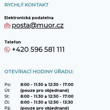
RYCHLÝ KONTAKT
Elektronická podatelna
posta@muor.cz
Telefon
+420 596 581 111
OTEVÍRACÍ HODINY ÚŘADU:
Po:
8:00 - 11:30 a 12:30 - 17:00
Út:
(pouze pro objednané)
St:
8:00 - 11:30 a 12:30 - 17:00
Čt:
8:00 - 11:30 a 12:30 - 13:30
Pá:
(pouze pro objednané)