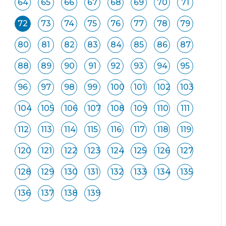
64
65
66
67
68
69
70
71
72
73
74
75
76
77
78
79
80
81
82
83
84
85
86
87
88
89
90
91
92
93
94
95
96
97
98
99
100
101
102
103
104
105
106
107
108
109
110
111
112
113
114
115
116
117
118
119
120
121
122
123
124
125
126
127
128
129
130
131
132
133
134
135
136
137
138
139