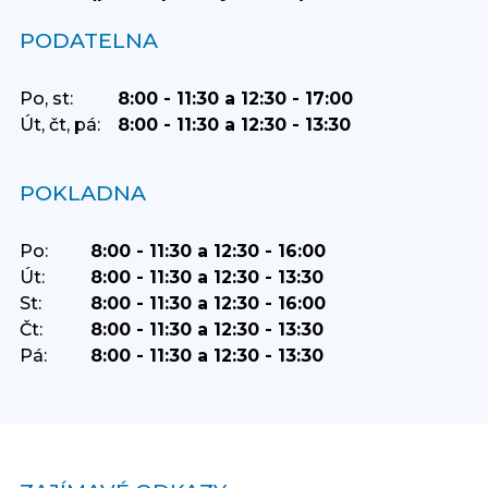
PODATELNA
Po, st:
8:00 - 11:30 a 12:30 - 17:00
Út, čt, pá:
8:00 - 11:30 a 12:30 - 13:30
POKLADNA
Po:
8:00 - 11:30 a 12:30 - 16:00
Út:
8:00 - 11:30 a 12:30 - 13:30
St:
8:00 - 11:30 a 12:30 - 16:00
Čt:
8:00 - 11:30 a 12:30 - 13:30
Pá:
8:00 - 11:30 a 12:30 - 13:30