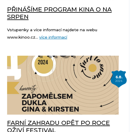
PŘINÁŠÍME PROGRAM KINA O NA
SRPEN
Vstupenky a více informací najdete na webu
www.kinoo.cz...
více informací
6.8.
2024
FARNÍ ZAHRADU OPĚT PO ROCE
OŽIVÍ FESTIVAL