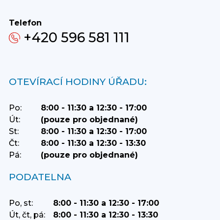
Telefon
+420 596 581 111
OTEVÍRACÍ HODINY ÚŘADU:
Po:
8:00 - 11:30 a 12:30 - 17:00
Út:
(pouze pro objednané)
St:
8:00 - 11:30 a 12:30 - 17:00
Čt:
8:00 - 11:30 a 12:30 - 13:30
Pá:
(pouze pro objednané)
PODATELNA
Po, st:
8:00 - 11:30 a 12:30 - 17:00
Út, čt, pá:
8:00 - 11:30 a 12:30 - 13:30