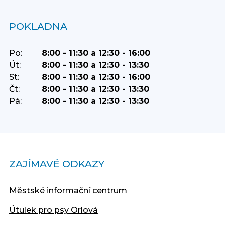
POKLADNA
Po:
8:00 - 11:30 a 12:30 - 16:00
Út:
8:00 - 11:30 a 12:30 - 13:30
St:
8:00 - 11:30 a 12:30 - 16:00
Čt:
8:00 - 11:30 a 12:30 - 13:30
Pá:
8:00 - 11:30 a 12:30 - 13:30
ZAJÍMAVÉ ODKAZY
Městské informační centrum
Útulek pro psy Orlová