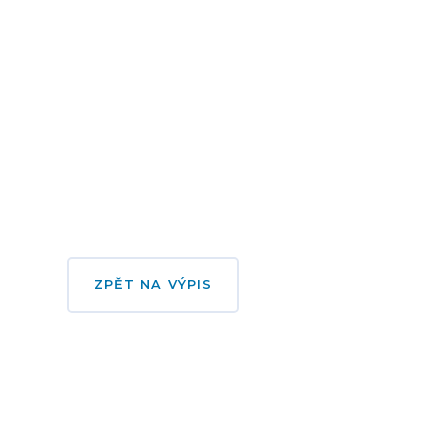
ZPĚT NA VÝPIS