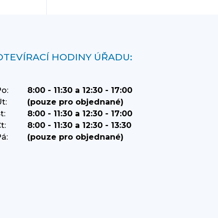
OTEVÍRACÍ HODINY ÚŘADU:
o:
8:00 - 11:30 a 12:30 - 17:00
t:
(pouze pro objednané)
t:
8:00 - 11:30 a 12:30 - 17:00
t:
8:00 - 11:30 a 12:30 - 13:30
á:
(pouze pro objednané)