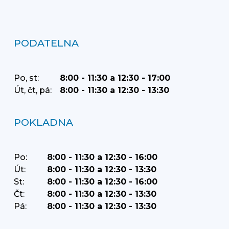
PODATELNA
Po, st:
8:00 - 11:30 a 12:30 - 17:00
Út, čt, pá:
8:00 - 11:30 a 12:30 - 13:30
POKLADNA
Po:
8:00 - 11:30 a 12:30 - 16:00
Út:
8:00 - 11:30 a 12:30 - 13:30
St:
8:00 - 11:30 a 12:30 - 16:00
Čt:
8:00 - 11:30 a 12:30 - 13:30
Pá:
8:00 - 11:30 a 12:30 - 13:30