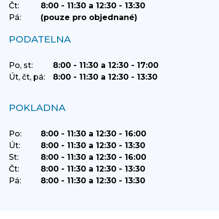
Čt:
8:00 - 11:30 a 12:30 - 13:30
Pá:
(pouze pro objednané)
PODATELNA
Po, st:
8:00 - 11:30 a 12:30 - 17:00
Út, čt, pá:
8:00 - 11:30 a 12:30 - 13:30
POKLADNA
Po:
8:00 - 11:30 a 12:30 - 16:00
Út:
8:00 - 11:30 a 12:30 - 13:30
St:
8:00 - 11:30 a 12:30 - 16:00
Čt:
8:00 - 11:30 a 12:30 - 13:30
Pá:
8:00 - 11:30 a 12:30 - 13:30