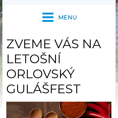
MENU
ZVEME VÁS NA
LETOŠNÍ
ORLOVSKÝ
GULÁŠFEST