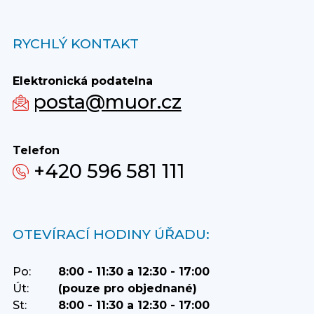
RYCHLÝ KONTAKT
Elektronická podatelna
posta@muor.cz
Telefon
+420 596 581 111
OTEVÍRACÍ HODINY ÚŘADU:
Po:
8:00 - 11:30 a 12:30 - 17:00
Út:
(pouze pro objednané)
St:
8:00 - 11:30 a 12:30 - 17:00