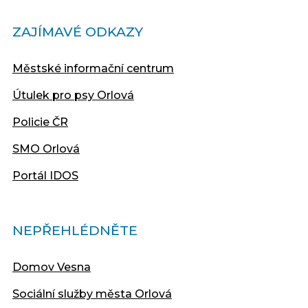
ZAJÍMAVÉ ODKAZY
Městské informační centrum
Útulek pro psy Orlová
Policie ČR
SMO Orlová
Portál IDOS
NEPŘEHLÉDNĚTE
Domov Vesna
Sociální služby města Orlová