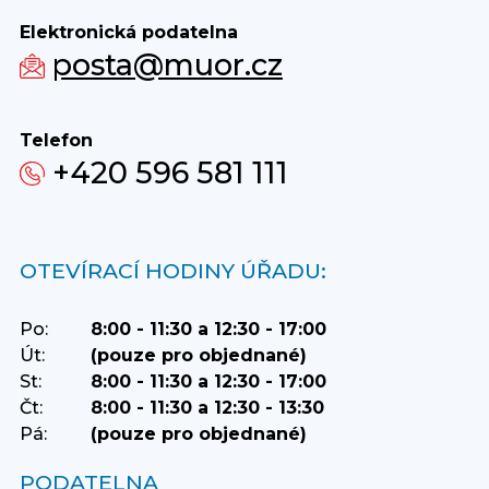
Elektronická podatelna
posta@muor.cz
Telefon
+420 596 581 111
OTEVÍRACÍ HODINY ÚŘADU:
Po:
8:00 - 11:30 a 12:30 - 17:00
Út:
(pouze pro objednané)
St:
8:00 - 11:30 a 12:30 - 17:00
Čt:
8:00 - 11:30 a 12:30 - 13:30
Pá:
(pouze pro objednané)
PODATELNA