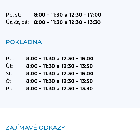
Po, st:
8:00 - 11:30 a 12:30 - 17:00
Út, čt, pá:
8:00 - 11:30 a 12:30 - 13:30
POKLADNA
Po:
8:00 - 11:30 a 12:30 - 16:00
Út:
8:00 - 11:30 a 12:30 - 13:30
St:
8:00 - 11:30 a 12:30 - 16:00
Čt:
8:00 - 11:30 a 12:30 - 13:30
Pá:
8:00 - 11:30 a 12:30 - 13:30
ZAJÍMAVÉ ODKAZY