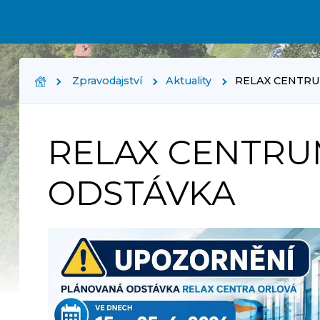
Zpravodajství
Aktuality
RELAX CENTR
RELAX CENTRU
ODSTÁVKA