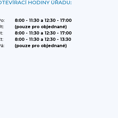
OTEVÍRACÍ HODINY ÚŘADU:
o:
8:00 - 11:30 a 12:30 - 17:00
t:
(pouze pro objednané)
t:
8:00 - 11:30 a 12:30 - 17:00
t:
8:00 - 11:30 a 12:30 - 13:30
á:
(pouze pro objednané)