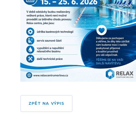
ZPĚT NA VÝPIS