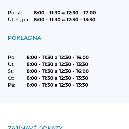
Po, st:
8:00 - 11:30 a 12:30 - 17:00
Út, čt, pá:
8:00 - 11:30 a 12:30 - 13:30
POKLADNA
Po:
8:00 - 11:30 a 12:30 - 16:00
Út:
8:00 - 11:30 a 12:30 - 13:30
St:
8:00 - 11:30 a 12:30 - 16:00
Čt:
8:00 - 11:30 a 12:30 - 13:30
Pá:
8:00 - 11:30 a 12:30 - 13:30
ZAJÍMAVÉ ODKAZY