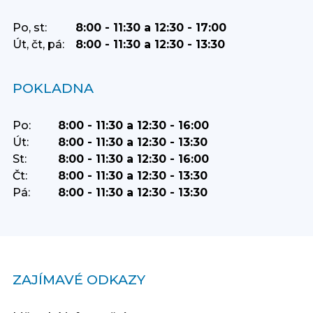
Po, st:
8:00 - 11:30 a 12:30 - 17:00
Út, čt, pá:
8:00 - 11:30 a 12:30 - 13:30
POKLADNA
Po:
8:00 - 11:30 a 12:30 - 16:00
Út:
8:00 - 11:30 a 12:30 - 13:30
St:
8:00 - 11:30 a 12:30 - 16:00
Čt:
8:00 - 11:30 a 12:30 - 13:30
Pá:
8:00 - 11:30 a 12:30 - 13:30
ZAJÍMAVÉ ODKAZY