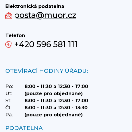
Elektronická podatelna
posta@muor.cz
Telefon
+420 596 581 111
OTEVÍRACÍ HODINY ÚŘADU:
Po:
8:00 - 11:30 a 12:30 - 17:00
Út:
(pouze pro objednané)
St:
8:00 - 11:30 a 12:30 - 17:00
Čt:
8:00 - 11:30 a 12:30 - 13:30
Pá:
(pouze pro objednané)
PODATELNA