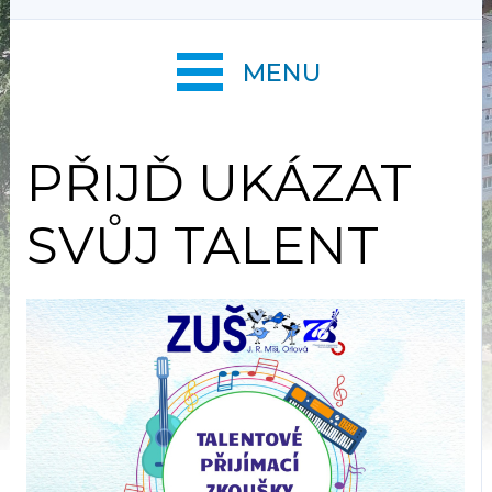
MENU
PŘIJĎ UKÁZAT
SVŮJ TALENT