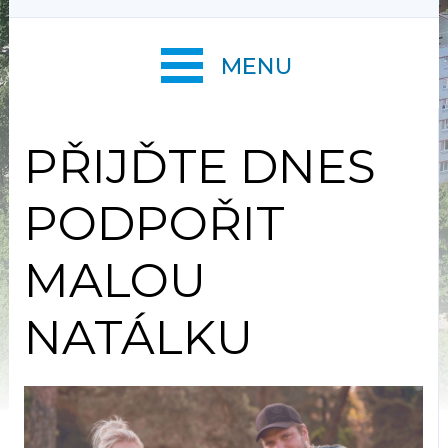
MENU
PŘIJĎTE DNES
PODPOŘIT
MALOU
NATÁLKU