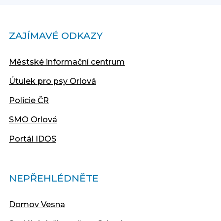
ZAJÍMAVÉ ODKAZY
Městské informační centrum
Útulek pro psy Orlová
Policie ČR
SMO Orlová
Portál IDOS
NEPŘEHLÉDNĚTE
Domov Vesna