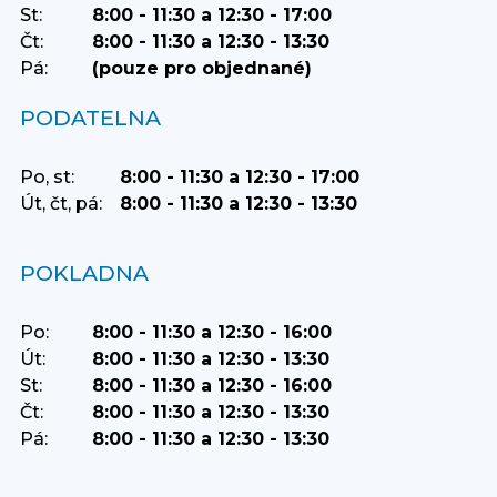
St:
8:00 - 11:30 a 12:30 - 17:00
Čt:
8:00 - 11:30 a 12:30 - 13:30
Pá:
(pouze pro objednané)
PODATELNA
Po, st:
8:00 - 11:30 a 12:30 - 17:00
Út, čt, pá:
8:00 - 11:30 a 12:30 - 13:30
POKLADNA
Po:
8:00 - 11:30 a 12:30 - 16:00
Út:
8:00 - 11:30 a 12:30 - 13:30
St:
8:00 - 11:30 a 12:30 - 16:00
Čt:
8:00 - 11:30 a 12:30 - 13:30
Pá:
8:00 - 11:30 a 12:30 - 13:30