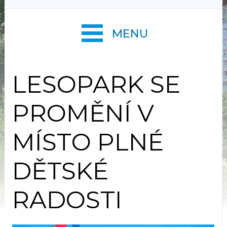
MENU
LESOPARK SE
PROMĚNÍ V
MÍSTO PLNÉ
DĚTSKÉ
RADOSTI