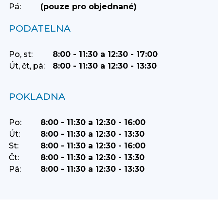
Pá:
(pouze pro objednané)
PODATELNA
Po, st:
8:00 - 11:30 a 12:30 - 17:00
Út, čt, pá:
8:00 - 11:30 a 12:30 - 13:30
POKLADNA
Po:
8:00 - 11:30 a 12:30 - 16:00
Út:
8:00 - 11:30 a 12:30 - 13:30
St:
8:00 - 11:30 a 12:30 - 16:00
Čt:
8:00 - 11:30 a 12:30 - 13:30
Pá:
8:00 - 11:30 a 12:30 - 13:30