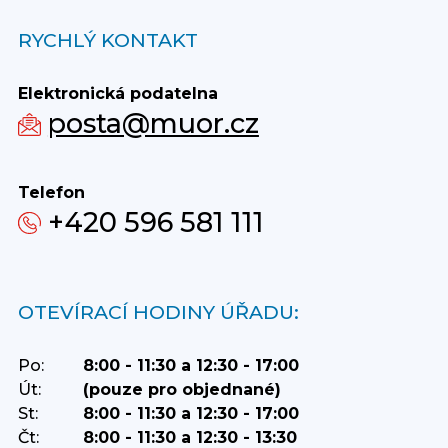
RYCHLÝ KONTAKT
Elektronická podatelna
posta@muor.cz
Telefon
+420 596 581 111
OTEVÍRACÍ HODINY ÚŘADU:
Po:
8:00 - 11:30 a 12:30 - 17:00
Út:
(pouze pro objednané)
St:
8:00 - 11:30 a 12:30 - 17:00
Čt:
8:00 - 11:30 a 12:30 - 13:30