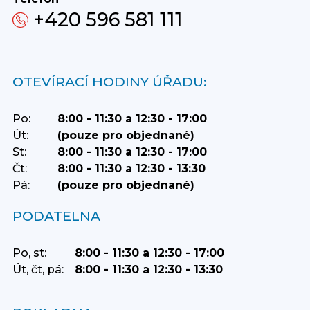
+420 596 581 111
OTEVÍRACÍ HODINY ÚŘADU:
Po:
8:00 - 11:30 a 12:30 - 17:00
Út:
(pouze pro objednané)
St:
8:00 - 11:30 a 12:30 - 17:00
Čt:
8:00 - 11:30 a 12:30 - 13:30
Pá:
(pouze pro objednané)
PODATELNA
Po, st:
8:00 - 11:30 a 12:30 - 17:00
Út, čt, pá:
8:00 - 11:30 a 12:30 - 13:30