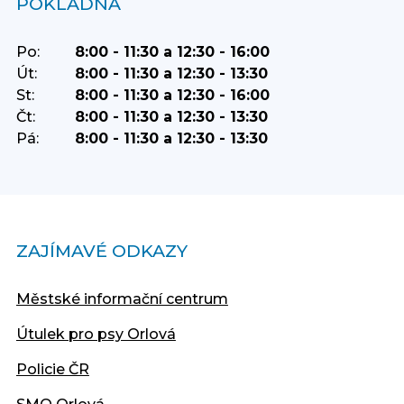
POKLADNA
Po:
8:00 - 11:30 a 12:30 - 16:00
Út:
8:00 - 11:30 a 12:30 - 13:30
St:
8:00 - 11:30 a 12:30 - 16:00
Čt:
8:00 - 11:30 a 12:30 - 13:30
Pá:
8:00 - 11:30 a 12:30 - 13:30
ZAJÍMAVÉ ODKAZY
Městské informační centrum
Útulek pro psy Orlová
Policie ČR