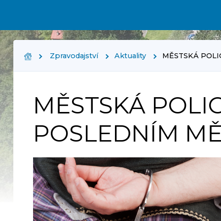
Zpravodajství
Aktuality
MĚSTSKÁ POLI
MĚSTSKÁ POLIC
POSLEDNÍM MĚ