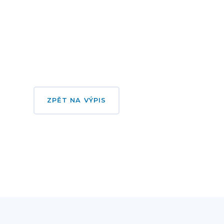
ZPĚT NA VÝPIS