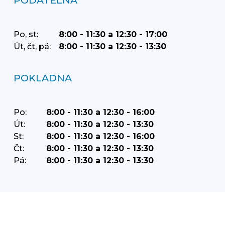
PODATELNA
Po, st:
8:00 - 11:30 a 12:30 - 17:00
Út, čt, pá:
8:00 - 11:30 a 12:30 - 13:30
POKLADNA
Po:
8:00 - 11:30 a 12:30 - 16:00
Út:
8:00 - 11:30 a 12:30 - 13:30
St:
8:00 - 11:30 a 12:30 - 16:00
Čt:
8:00 - 11:30 a 12:30 - 13:30
Pá:
8:00 - 11:30 a 12:30 - 13:30