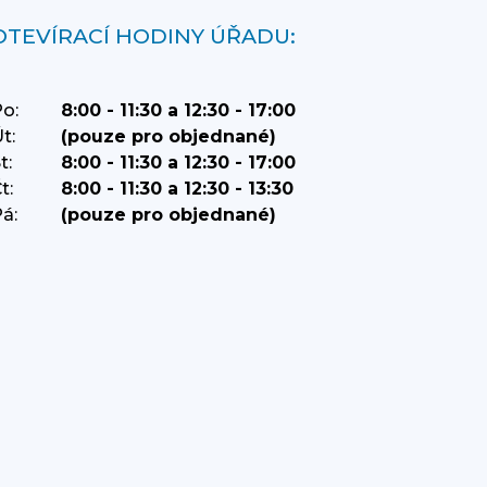
OTEVÍRACÍ HODINY ÚŘADU:
o:
8:00 - 11:30 a 12:30 - 17:00
t:
(pouze pro objednané)
t:
8:00 - 11:30 a 12:30 - 17:00
t:
8:00 - 11:30 a 12:30 - 13:30
á:
(pouze pro objednané)