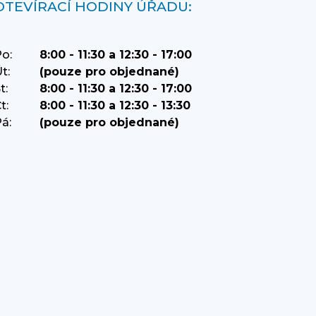
OTEVÍRACÍ HODINY ÚŘADU:
o:
8:00 - 11:30 a 12:30 - 17:00
t:
(pouze pro objednané)
t:
8:00 - 11:30 a 12:30 - 17:00
t:
8:00 - 11:30 a 12:30 - 13:30
á:
(pouze pro objednané)