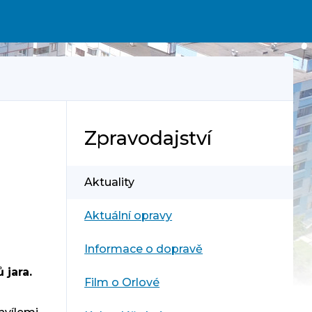
Zpravodajství
Aktuality
Aktuální opravy
Informace o dopravě
 jara.
Film o Orlové