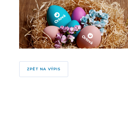
ZPĚT NA VÝPIS