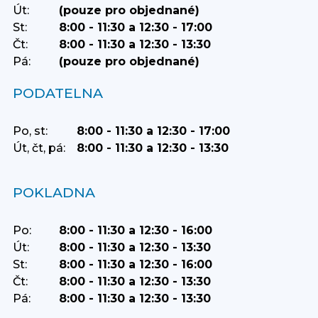
Út:
(pouze pro objednané)
St:
8:00 - 11:30 a 12:30 - 17:00
Čt:
8:00 - 11:30 a 12:30 - 13:30
Pá:
(pouze pro objednané)
PODATELNA
Po, st:
8:00 - 11:30 a 12:30 - 17:00
Út, čt, pá:
8:00 - 11:30 a 12:30 - 13:30
POKLADNA
Po:
8:00 - 11:30 a 12:30 - 16:00
Út:
8:00 - 11:30 a 12:30 - 13:30
St:
8:00 - 11:30 a 12:30 - 16:00
Čt:
8:00 - 11:30 a 12:30 - 13:30
Pá:
8:00 - 11:30 a 12:30 - 13:30