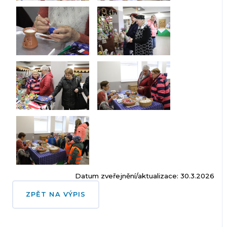
Datum zveřejnění/aktualizace: 30.3.2026
ZPĚT NA VÝPIS