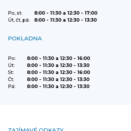
Po, st:
8:00 - 11:30 a 12:30 - 17:00
Út, čt, pá:
8:00 - 11:30 a 12:30 - 13:30
POKLADNA
Po:
8:00 - 11:30 a 12:30 - 16:00
Út:
8:00 - 11:30 a 12:30 - 13:30
St:
8:00 - 11:30 a 12:30 - 16:00
Čt:
8:00 - 11:30 a 12:30 - 13:30
Pá:
8:00 - 11:30 a 12:30 - 13:30
ZAJÍMAVÉ ODKAZY