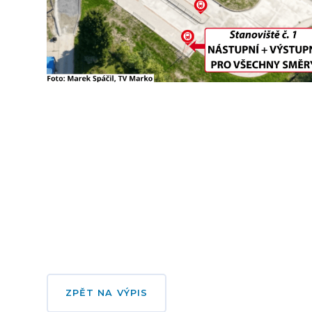
ZPĚT NA VÝPIS