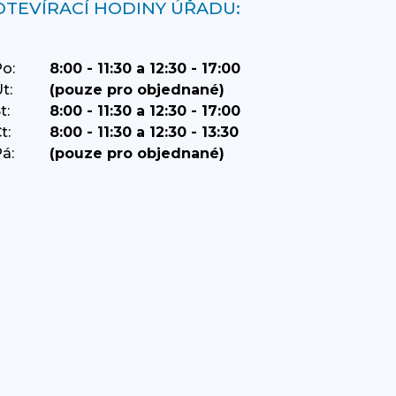
OTEVÍRACÍ HODINY ÚŘADU:
o:
8:00 - 11:30 a 12:30 - 17:00
t:
(pouze pro objednané)
t:
8:00 - 11:30 a 12:30 - 17:00
t:
8:00 - 11:30 a 12:30 - 13:30
á:
(pouze pro objednané)