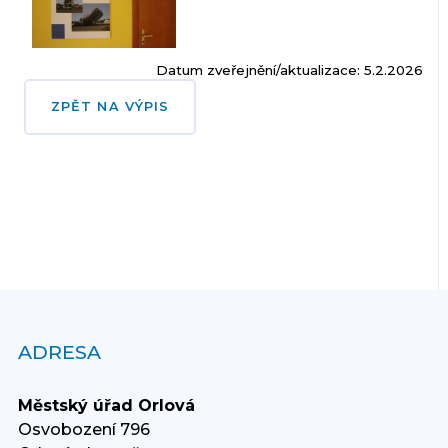
Datum zveřejnění/aktualizace: 5.2.2026
ZPĚT NA VÝPIS
ADRESA
Městský úřad Orlová
Osvobození 796