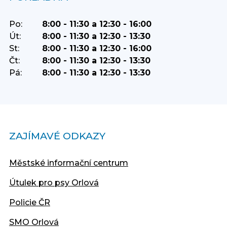
Po:
8:00 - 11:30 a 12:30 - 16:00
Út:
8:00 - 11:30 a 12:30 - 13:30
St:
8:00 - 11:30 a 12:30 - 16:00
Čt:
8:00 - 11:30 a 12:30 - 13:30
Pá:
8:00 - 11:30 a 12:30 - 13:30
ZAJÍMAVÉ ODKAZY
Městské informační centrum
Útulek pro psy Orlová
Policie ČR
SMO Orlová