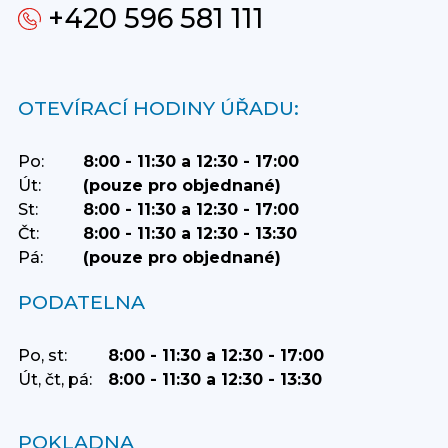
+420 596 581 111
OTEVÍRACÍ HODINY ÚŘADU:
Po:
8:00 - 11:30 a 12:30 - 17:00
Út:
(pouze pro objednané)
St:
8:00 - 11:30 a 12:30 - 17:00
Čt:
8:00 - 11:30 a 12:30 - 13:30
Pá:
(pouze pro objednané)
PODATELNA
Po, st:
8:00 - 11:30 a 12:30 - 17:00
Út, čt, pá:
8:00 - 11:30 a 12:30 - 13:30
POKLADNA