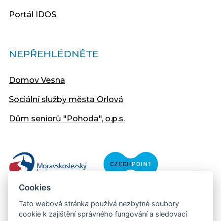
Portál IDOS
NEPŘEHLÉDNĚTE
Domov Vesna
Sociální služby města Orlová
Dům seniorů "Pohoda", o.p.s.
Cookies
Tato webová stránka používá nezbytné soubory
cookie k zajištění správného fungování a sledovací