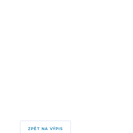
ZPĚT NA VÝPIS