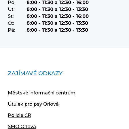
Po:
8:00 - 11:30 a 12:30 - 16:00
Út:
8:00 - 11:30 a 12:30 - 13:30
St:
8:00 - 11:30 a 12:30 - 16:00
Čt:
8:00 - 11:30 a 12:30 - 13:30
Pá:
8:00 - 11:30 a 12:30 - 13:30
ZAJÍMAVÉ ODKAZY
Městské informační centrum
Útulek pro psy Orlová
Policie ČR
SMO Orlová