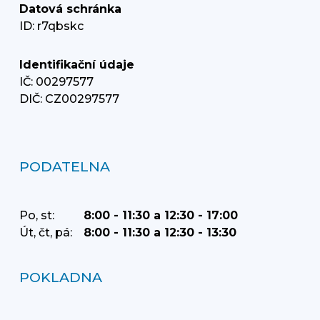
Datová schránka
ID: r7qbskc
Identifikační údaje
IČ: 00297577
DIČ: CZ00297577
PODATELNA
Po, st:
8:00 - 11:30 a 12:30 - 17:00
Út, čt, pá:
8:00 - 11:30 a 12:30 - 13:30
POKLADNA