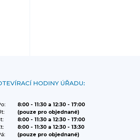
OTEVÍRACÍ HODINY ÚŘADU:
o:
8:00 - 11:30 a 12:30 - 17:00
t:
(pouze pro objednané)
t:
8:00 - 11:30 a 12:30 - 17:00
t:
8:00 - 11:30 a 12:30 - 13:30
á:
(pouze pro objednané)