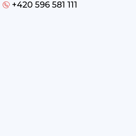
+420 596 581 111