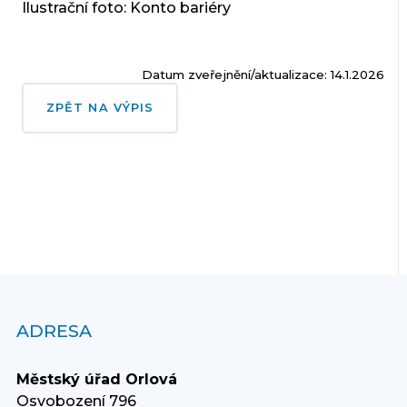
Ilustrační foto: Konto bariéry
Datum zveřejnění/aktualizace: 14.1.2026
ZPĚT NA VÝPIS
ADRESA
Městský úřad Orlová
Osvobození 796