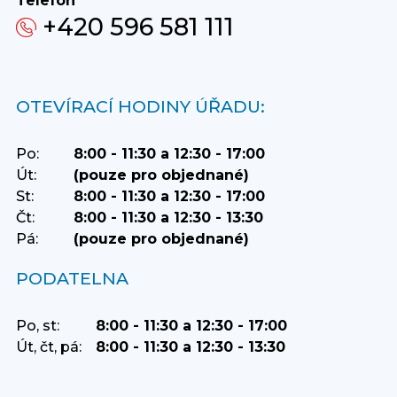
Telefon
+420 596 581 111
OTEVÍRACÍ HODINY ÚŘADU:
Po:
8:00 - 11:30 a 12:30 - 17:00
Út:
(pouze pro objednané)
St:
8:00 - 11:30 a 12:30 - 17:00
Čt:
8:00 - 11:30 a 12:30 - 13:30
Pá:
(pouze pro objednané)
PODATELNA
Po, st:
8:00 - 11:30 a 12:30 - 17:00
Út, čt, pá:
8:00 - 11:30 a 12:30 - 13:30