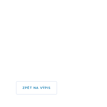
ZPĚT NA VÝPIS