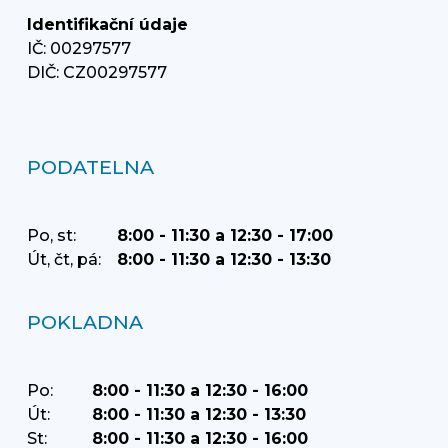
Identifikační údaje
IČ: 00297577
DIČ: CZ00297577
PODATELNA
Po, st:
8:00 - 11:30 a 12:30 - 17:00
Út, čt, pá:
8:00 - 11:30 a 12:30 - 13:30
POKLADNA
Po:
8:00 - 11:30 a 12:30 - 16:00
Út:
8:00 - 11:30 a 12:30 - 13:30
St:
8:00 - 11:30 a 12:30 - 16:00