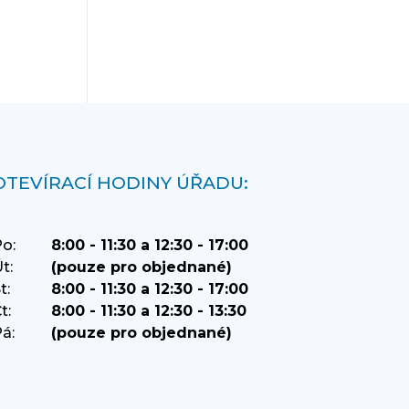
OTEVÍRACÍ HODINY ÚŘADU:
o:
8:00 - 11:30 a 12:30 - 17:00
t:
(pouze pro objednané)
t:
8:00 - 11:30 a 12:30 - 17:00
t:
8:00 - 11:30 a 12:30 - 13:30
á:
(pouze pro objednané)