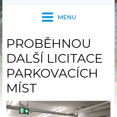
MENU
PROBĚHNOU
DALŠÍ LICITACE
PARKOVACÍCH
MÍST