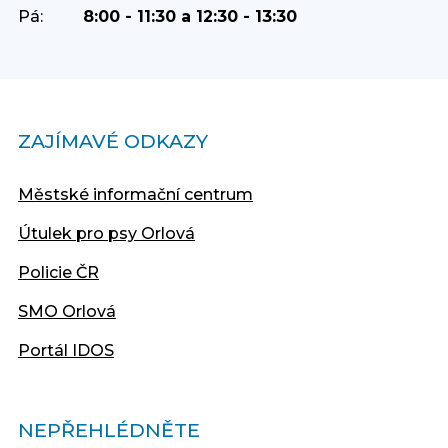
Pá:
8:00 - 11:30 a 12:30 - 13:30
ZAJÍMAVÉ ODKAZY
Městské informační centrum
Útulek pro psy Orlová
Policie ČR
SMO Orlová
Portál IDOS
NEPŘEHLÉDNĚTE