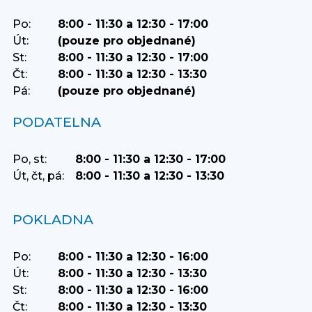
Po:
8:00 - 11:30 a 12:30 - 17:00
Út:
(pouze pro objednané)
St:
8:00 - 11:30 a 12:30 - 17:00
Čt:
8:00 - 11:30 a 12:30 - 13:30
Pá:
(pouze pro objednané)
PODATELNA
Po, st:
8:00 - 11:30 a 12:30 - 17:00
Út, čt, pá:
8:00 - 11:30 a 12:30 - 13:30
POKLADNA
Po:
8:00 - 11:30 a 12:30 - 16:00
Út:
8:00 - 11:30 a 12:30 - 13:30
St:
8:00 - 11:30 a 12:30 - 16:00
Čt:
8:00 - 11:30 a 12:30 - 13:30