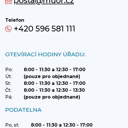
posta@muor.cz
Telefon
+420 596 581 111
OTEVÍRACÍ HODINY ÚŘADU:
Po:
8:00 - 11:30 a 12:30 - 17:00
Út:
(pouze pro objednané)
St:
8:00 - 11:30 a 12:30 - 17:00
Čt:
8:00 - 11:30 a 12:30 - 13:30
Pá:
(pouze pro objednané)
PODATELNA
Po, st:
8:00 - 11:30 a 12:30 - 17:00