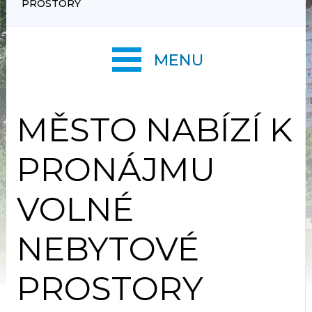
PROSTORY
MENU
MĚSTO NABÍZÍ K
PRONÁJMU
VOLNÉ
NEBYTOVÉ
PROSTORY