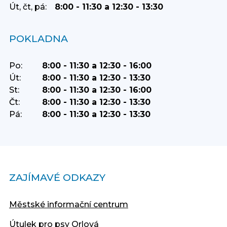
Út, čt, pá:
8:00 - 11:30 a 12:30 - 13:30
POKLADNA
Po:
8:00 - 11:30 a 12:30 - 16:00
Út:
8:00 - 11:30 a 12:30 - 13:30
St:
8:00 - 11:30 a 12:30 - 16:00
Čt:
8:00 - 11:30 a 12:30 - 13:30
Pá:
8:00 - 11:30 a 12:30 - 13:30
ZAJÍMAVÉ ODKAZY
Městské informační centrum
Útulek pro psy Orlová