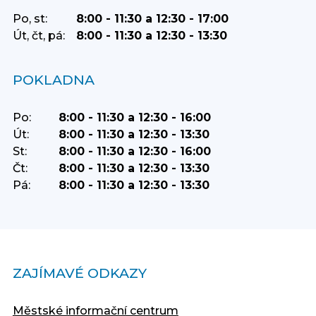
Po, st:
8:00 - 11:30 a 12:30 - 17:00
Út, čt, pá:
8:00 - 11:30 a 12:30 - 13:30
POKLADNA
Po:
8:00 - 11:30 a 12:30 - 16:00
Út:
8:00 - 11:30 a 12:30 - 13:30
St:
8:00 - 11:30 a 12:30 - 16:00
Čt:
8:00 - 11:30 a 12:30 - 13:30
Pá:
8:00 - 11:30 a 12:30 - 13:30
ZAJÍMAVÉ ODKAZY
Městské informační centrum