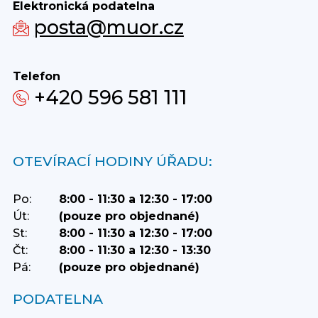
Elektronická podatelna
posta@muor.cz
Telefon
+420 596 581 111
OTEVÍRACÍ HODINY ÚŘADU:
Po:
8:00 - 11:30 a 12:30 - 17:00
Út:
(pouze pro objednané)
St:
8:00 - 11:30 a 12:30 - 17:00
Čt:
8:00 - 11:30 a 12:30 - 13:30
Pá:
(pouze pro objednané)
PODATELNA