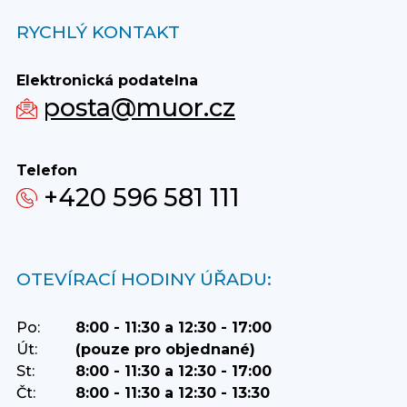
RYCHLÝ KONTAKT
Elektronická podatelna
posta@muor.cz
Telefon
+420 596 581 111
OTEVÍRACÍ HODINY ÚŘADU:
Po:
8:00 - 11:30 a 12:30 - 17:00
Út:
(pouze pro objednané)
St:
8:00 - 11:30 a 12:30 - 17:00
Čt:
8:00 - 11:30 a 12:30 - 13:30