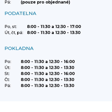
Pá:
(pouze pro objednané)
PODATELNA
Po, st:
8:00 - 11:30 a 12:30 - 17:00
Út, čt, pá:
8:00 - 11:30 a 12:30 - 13:30
POKLADNA
Po:
8:00 - 11:30 a 12:30 - 16:00
Út:
8:00 - 11:30 a 12:30 - 13:30
St:
8:00 - 11:30 a 12:30 - 16:00
Čt:
8:00 - 11:30 a 12:30 - 13:30
Pá:
8:00 - 11:30 a 12:30 - 13:30