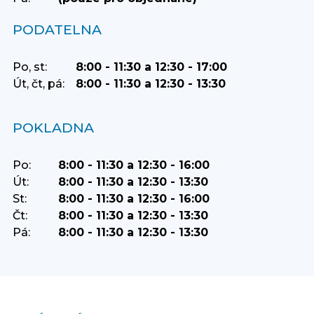
PODATELNA
Po, st:
8:00 - 11:30 a 12:30 - 17:00
Út, čt, pá:
8:00 - 11:30 a 12:30 - 13:30
POKLADNA
Po:
8:00 - 11:30 a 12:30 - 16:00
Út:
8:00 - 11:30 a 12:30 - 13:30
St:
8:00 - 11:30 a 12:30 - 16:00
Čt:
8:00 - 11:30 a 12:30 - 13:30
Pá:
8:00 - 11:30 a 12:30 - 13:30