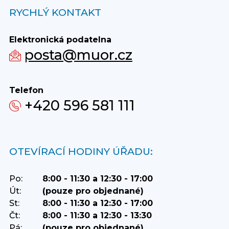
RYCHLÝ KONTAKT
Elektronická podatelna
posta@muor.cz
Telefon
+420 596 581 111
OTEVÍRACÍ HODINY ÚŘADU:
Po:
8:00 - 11:30 a 12:30 - 17:00
Út:
(pouze pro objednané)
St:
8:00 - 11:30 a 12:30 - 17:00
Čt:
8:00 - 11:30 a 12:30 - 13:30
Pá:
(pouze pro objednané)