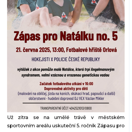
Už zítra se na umělé trávě v městském
sportovním areálu uskuteční 5. ročník Zápasu pro