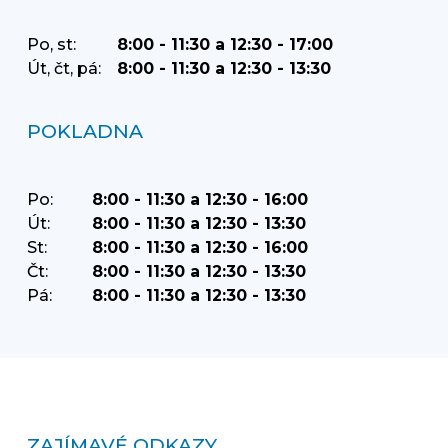
Po, st:
8:00 - 11:30 a 12:30 - 17:00
Út, čt, pá:
8:00 - 11:30 a 12:30 - 13:30
POKLADNA
Po:
8:00 - 11:30 a 12:30 - 16:00
Út:
8:00 - 11:30 a 12:30 - 13:30
St:
8:00 - 11:30 a 12:30 - 16:00
Čt:
8:00 - 11:30 a 12:30 - 13:30
Pá:
8:00 - 11:30 a 12:30 - 13:30
ZAJÍMAVÉ ODKAZY