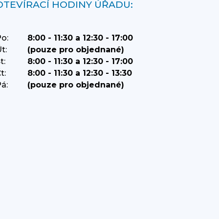
OTEVÍRACÍ HODINY ÚŘADU:
o:
8:00 - 11:30 a 12:30 - 17:00
t:
(pouze pro objednané)
t:
8:00 - 11:30 a 12:30 - 17:00
t:
8:00 - 11:30 a 12:30 - 13:30
á:
(pouze pro objednané)