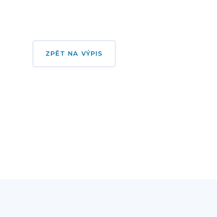
ZPĚT NA VÝPIS