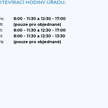
OTEVÍRACÍ HODINY ÚŘADU:
o:
8:00 - 11:30 a 12:30 - 17:00
t:
(pouze pro objednané)
t:
8:00 - 11:30 a 12:30 - 17:00
t:
8:00 - 11:30 a 12:30 - 13:30
á:
(pouze pro objednané)