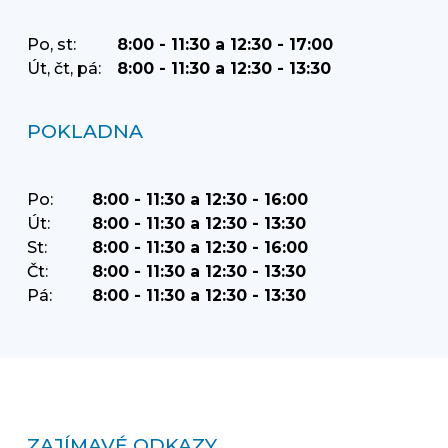
Po, st:
8:00 - 11:30 a 12:30 - 17:00
Út, čt, pá:
8:00 - 11:30 a 12:30 - 13:30
POKLADNA
Po:
8:00 - 11:30 a 12:30 - 16:00
Út:
8:00 - 11:30 a 12:30 - 13:30
St:
8:00 - 11:30 a 12:30 - 16:00
Čt:
8:00 - 11:30 a 12:30 - 13:30
Pá:
8:00 - 11:30 a 12:30 - 13:30
ZAJÍMAVÉ ODKAZY