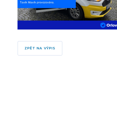
ZPĚT NA VÝPIS