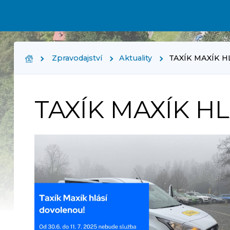
Zpravodajství
Aktuality
TAXÍK MAXÍK 
TAXÍK MAXÍK H