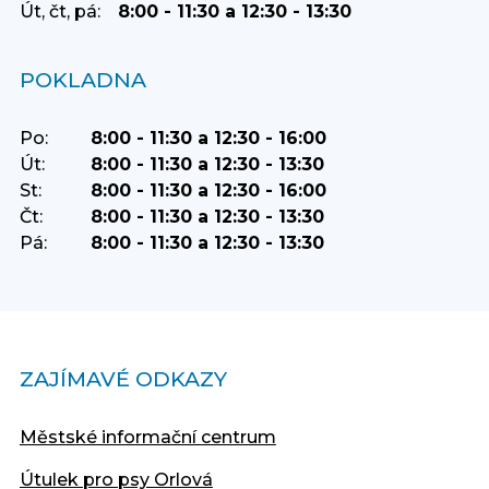
Út, čt, pá:
8:00 - 11:30 a 12:30 - 13:30
POKLADNA
Po:
8:00 - 11:30 a 12:30 - 16:00
Út:
8:00 - 11:30 a 12:30 - 13:30
St:
8:00 - 11:30 a 12:30 - 16:00
Čt:
8:00 - 11:30 a 12:30 - 13:30
Pá:
8:00 - 11:30 a 12:30 - 13:30
ZAJÍMAVÉ ODKAZY
Městské informační centrum
Útulek pro psy Orlová