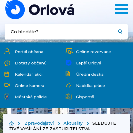
Portál občana
Online rezervace
Dotazy občanů
Lepší Orlová
Kalendář akcí
Úřední deska
Online kamera
Nabídka práce
Městská policie
Gisportál
Zpravodajství
Aktuality
SLEDUJTE
ŽIVÉ VYSÍLÁNÍ ZE ZASTUPITELSTVA