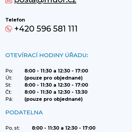
Telefon
+420 596 581 111
OTEVÍRACÍ HODINY ÚŘADU:
Po:
8:00 - 11:30 a 12:30 - 17:00
Út:
(pouze pro objednané)
St:
8:00 - 11:30 a 12:30 - 17:00
Čt:
8:00 - 11:30 a 12:30 - 13:30
Pá:
(pouze pro objednané)
PODATELNA
Po, st:
8:00 - 11:30 a 12:30 - 17:00