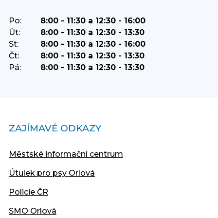
Po:
8:00 - 11:30 a 12:30 - 16:00
Út:
8:00 - 11:30 a 12:30 - 13:30
St:
8:00 - 11:30 a 12:30 - 16:00
Čt:
8:00 - 11:30 a 12:30 - 13:30
Pá:
8:00 - 11:30 a 12:30 - 13:30
ZAJÍMAVÉ ODKAZY
Městské informační centrum
Útulek pro psy Orlová
Policie ČR
SMO Orlová