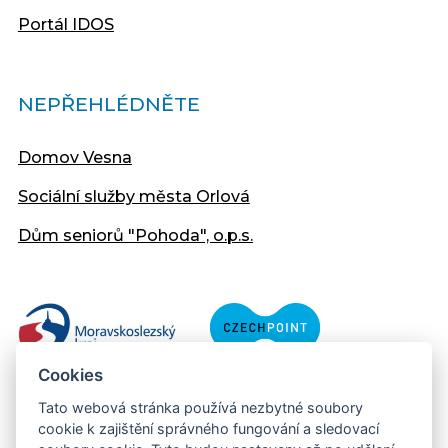
Portál IDOS
NEPŘEHLÉDNĚTE
Domov Vesna
Sociální služby města Orlová
Dům seniorů "Pohoda", o.p.s.
Cookies
Tato webová stránka používá nezbytné soubory
cookie k zajištění správného fungování a sledovací