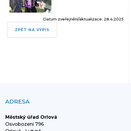
Datum zveřejnění/aktualizace: 28.4.2025
ZPĚT NA VÝPIS
ADRESA
Městský úřad Orlová
Osvobození 796