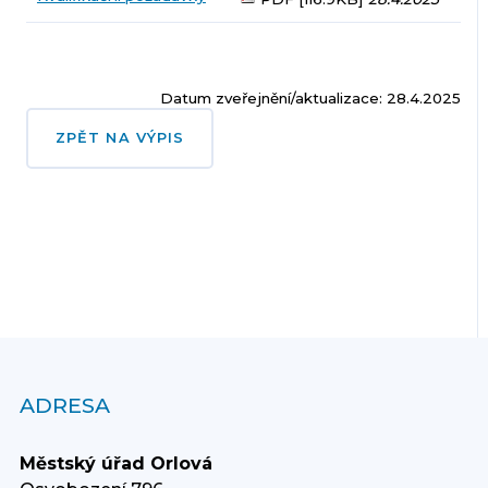
Datum zveřejnění/aktualizace: 28.4.2025
ZPĚT NA VÝPIS
ADRESA
Městský úřad Orlová