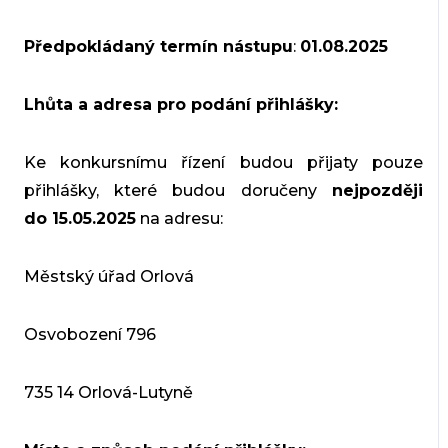
Předpokládaný termín nástupu
:
01.08.2025
Lhůta a adresa pro podání přihlášky:
Ke konkursnímu řízení budou přijaty pouze
přihlášky, které budou doručeny
nejpozději
do 15.05.2025
na adresu:
Městský úřad Orlová
Osvobození 796
735 14 Orlová-Lutyně