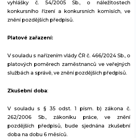
vyhlášky č. 54/2005 Sb., o náležitostech
konkursního řízení a konkursních komisích, ve
znění pozdějších předpisů.
Platové zařazení:
V souladu s nařízením vlády ČR č. 466/2024 Sb., o
platových poměrech zaměstnanců ve veřejných
službách a správě, ve znění pozdějších předpisů.
Zkušební doba
:
V souladu s § 35 odst. 1 písm. b) zákona č.
262/2006 Sb., zákoníku práce, ve znění
pozdějších předpisů, bude sjednána zkušební
doba na dobu 6 měsíců.