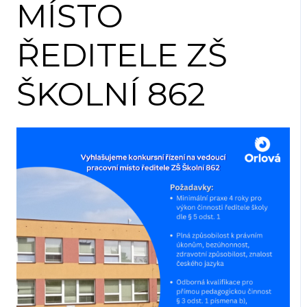
MÍSTO
ŘEDITELE ZŠ
ŠKOLNÍ 862