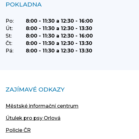
POKLADNA
Po:
8:00 - 11:30 a 12:30 - 16:00
Út:
8:00 - 11:30 a 12:30 - 13:30
St:
8:00 - 11:30 a 12:30 - 16:00
Čt:
8:00 - 11:30 a 12:30 - 13:30
Pá:
8:00 - 11:30 a 12:30 - 13:30
ZAJÍMAVÉ ODKAZY
Městské informační centrum
Útulek pro psy Orlová
Policie ČR