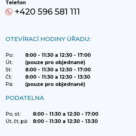
Telefon
+420 596 581 111
OTEVÍRACÍ HODINY ÚŘADU:
Po:
8:00 - 11:30 a 12:30 - 17:00
Út:
(pouze pro objednané)
St:
8:00 - 11:30 a 12:30 - 17:00
Čt:
8:00 - 11:30 a 12:30 - 13:30
Pá:
(pouze pro objednané)
PODATELNA
Po, st:
8:00 - 11:30 a 12:30 - 17:00
Út, čt, pá:
8:00 - 11:30 a 12:30 - 13:30