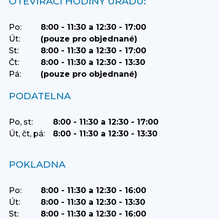
OTEVÍRACÍ HODINY ÚŘADU:
Po:
8:00 - 11:30 a 12:30 - 17:00
Út:
(pouze pro objednané)
St:
8:00 - 11:30 a 12:30 - 17:00
Čt:
8:00 - 11:30 a 12:30 - 13:30
Pá:
(pouze pro objednané)
PODATELNA
Po, st:
8:00 - 11:30 a 12:30 - 17:00
Út, čt, pá:
8:00 - 11:30 a 12:30 - 13:30
POKLADNA
Po:
8:00 - 11:30 a 12:30 - 16:00
Út:
8:00 - 11:30 a 12:30 - 13:30
St:
8:00 - 11:30 a 12:30 - 16:00