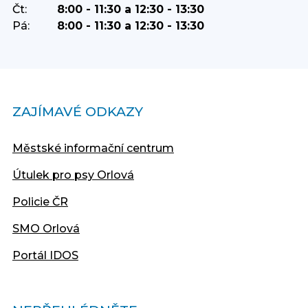
Čt:
8:00 - 11:30 a 12:30 - 13:30
Pá:
8:00 - 11:30 a 12:30 - 13:30
ZAJÍMAVÉ ODKAZY
Městské informační centrum
Útulek pro psy Orlová
Policie ČR
SMO Orlová
Portál IDOS