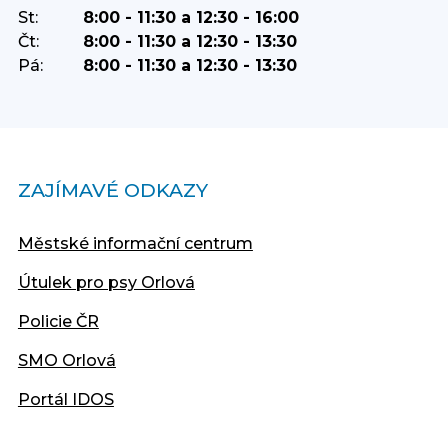
St:
8:00 - 11:30 a 12:30 - 16:00
Čt:
8:00 - 11:30 a 12:30 - 13:30
Pá:
8:00 - 11:30 a 12:30 - 13:30
ZAJÍMAVÉ ODKAZY
Městské informační centrum
Útulek pro psy Orlová
Policie ČR
SMO Orlová
Portál IDOS