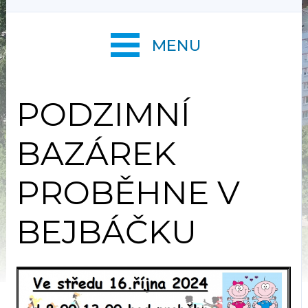
MENU
PODZIMNÍ
BAZÁREK
PROBĚHNE V
BEJBÁČKU