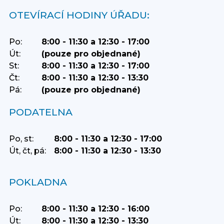
OTEVÍRACÍ HODINY ÚŘADU:
Po:
8:00 - 11:30 a 12:30 - 17:00
Út:
(pouze pro objednané)
St:
8:00 - 11:30 a 12:30 - 17:00
Čt:
8:00 - 11:30 a 12:30 - 13:30
Pá:
(pouze pro objednané)
PODATELNA
Po, st:
8:00 - 11:30 a 12:30 - 17:00
Út, čt, pá:
8:00 - 11:30 a 12:30 - 13:30
POKLADNA
Po:
8:00 - 11:30 a 12:30 - 16:00
Út:
8:00 - 11:30 a 12:30 - 13:30