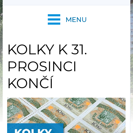
MENU
KOLKY K 31.
PROSINCI
KONČÍ