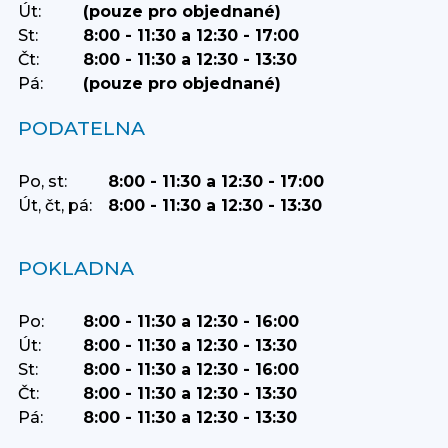
Út:
(pouze pro objednané)
St:
8:00 - 11:30 a 12:30 - 17:00
Čt:
8:00 - 11:30 a 12:30 - 13:30
Pá:
(pouze pro objednané)
PODATELNA
Po, st:
8:00 - 11:30 a 12:30 - 17:00
Út, čt, pá:
8:00 - 11:30 a 12:30 - 13:30
POKLADNA
Po:
8:00 - 11:30 a 12:30 - 16:00
Út:
8:00 - 11:30 a 12:30 - 13:30
St:
8:00 - 11:30 a 12:30 - 16:00
Čt:
8:00 - 11:30 a 12:30 - 13:30
Pá:
8:00 - 11:30 a 12:30 - 13:30