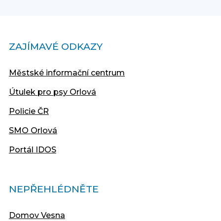
ZAJÍMAVÉ ODKAZY
Městské informační centrum
Útulek pro psy Orlová
Policie ČR
SMO Orlová
Portál IDOS
NEPŘEHLÉDNĚTE
Domov Vesna