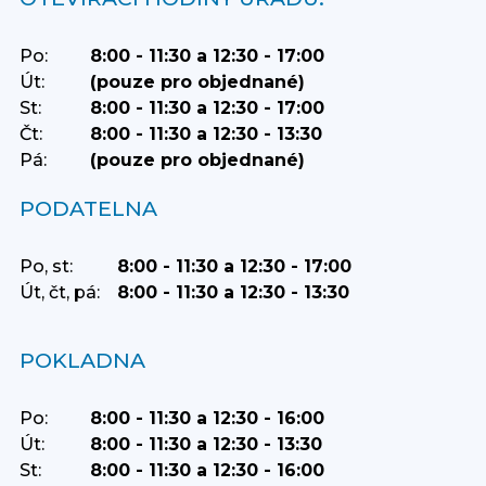
Po:
8:00 - 11:30 a 12:30 - 17:00
Út:
(pouze pro objednané)
St:
8:00 - 11:30 a 12:30 - 17:00
Čt:
8:00 - 11:30 a 12:30 - 13:30
Pá:
(pouze pro objednané)
PODATELNA
Po, st:
8:00 - 11:30 a 12:30 - 17:00
Út, čt, pá:
8:00 - 11:30 a 12:30 - 13:30
POKLADNA
Po:
8:00 - 11:30 a 12:30 - 16:00
Út:
8:00 - 11:30 a 12:30 - 13:30
St:
8:00 - 11:30 a 12:30 - 16:00