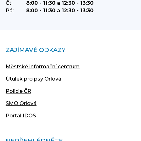
Čt:
8:00 - 11:30 a 12:30 - 13:30
Pá:
8:00 - 11:30 a 12:30 - 13:30
ZAJÍMAVÉ ODKAZY
Městské informační centrum
Útulek pro psy Orlová
Policie ČR
SMO Orlová
Portál IDOS
NEPŘEHLÉDNĚTE