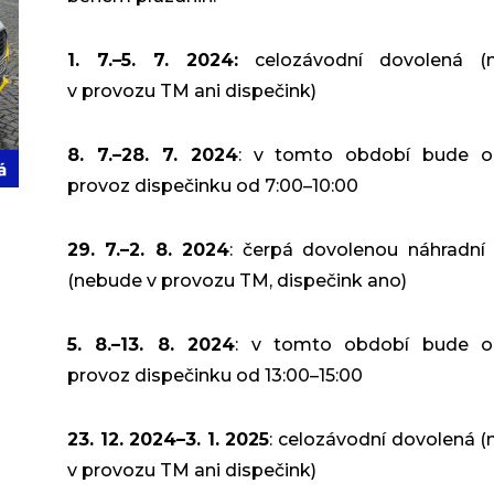
1. 7.–5. 7. 2024:
celozávodní dovolená (
v provozu TM ani dispečink)
8. 7.–28. 7. 2024
: v tomto období bude 
provoz dispečinku od 7:00–10:00
29. 7.–2. 8. 2024
: čerpá dovolenou náhradní 
(nebude v provozu TM, dispečink ano)
5. 8.–13. 8. 2024
: v tomto období bude 
provoz dispečinku od 13:00–15:00
23. 12. 2024–3. 1. 2025
: celozávodní dovolená 
v provozu TM ani dispečink)