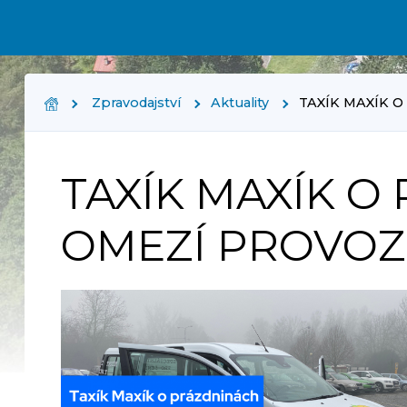
Zpravodajství
Aktuality
TAXÍK MAXÍK 
TAXÍK MAXÍK O
OMEZÍ PROVOZ