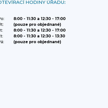
OTEVÍRACÍ HODINY ÚŘADU:
o:
8:00 - 11:30 a 12:30 - 17:00
t:
(pouze pro objednané)
t:
8:00 - 11:30 a 12:30 - 17:00
t:
8:00 - 11:30 a 12:30 - 13:30
á:
(pouze pro objednané)