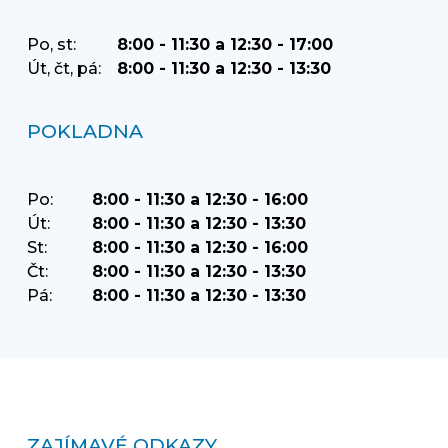
Po, st:
8:00 - 11:30 a 12:30 - 17:00
Út, čt, pá:
8:00 - 11:30 a 12:30 - 13:30
POKLADNA
Po:
8:00 - 11:30 a 12:30 - 16:00
Út:
8:00 - 11:30 a 12:30 - 13:30
St:
8:00 - 11:30 a 12:30 - 16:00
Čt:
8:00 - 11:30 a 12:30 - 13:30
Pá:
8:00 - 11:30 a 12:30 - 13:30
ZAJÍMAVÉ ODKAZY