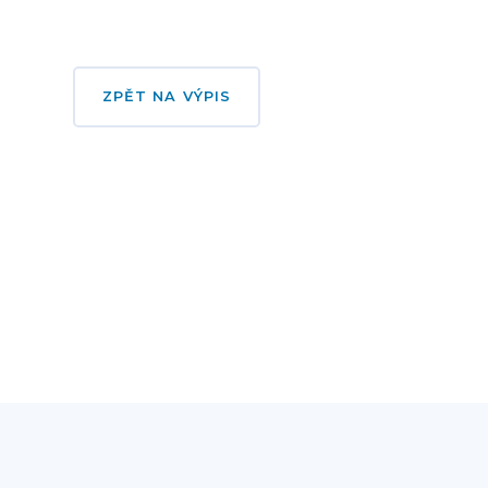
ZPĚT NA VÝPIS