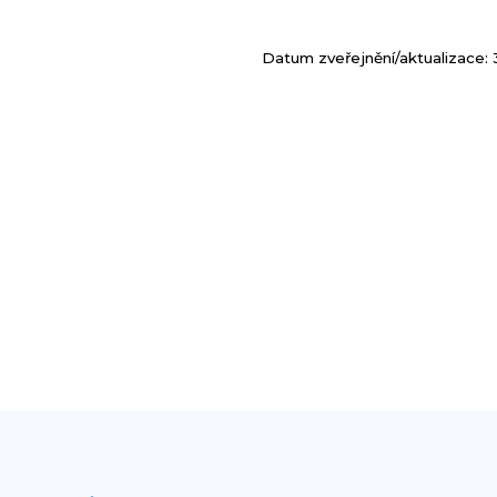
Datum zveřejnění/aktualizace: 